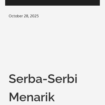
Posted
October 28, 2025
on
Serba-Serbi
Menarik