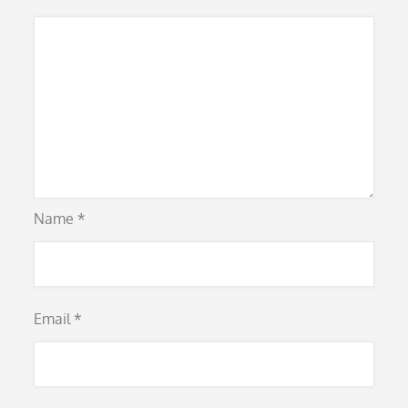
Name
*
Email
*