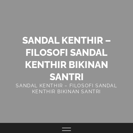
Skip
to
content
SANDAL KENTHIR –
FILOSOFI SANDAL
KENTHIR BIKINAN
SANTRI
SANDAL KENTHIR – FILOSOFI SANDAL
KENTHIR BIKINAN SANTRI