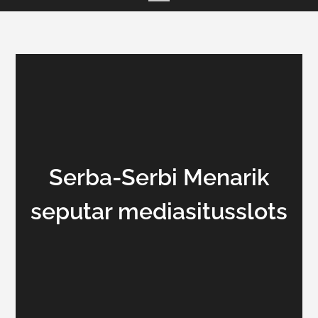
Serba-Serbi Menarik
seputar mediasitusslots