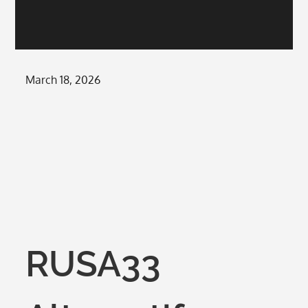
Posted
March 18, 2026
on
RUSA33