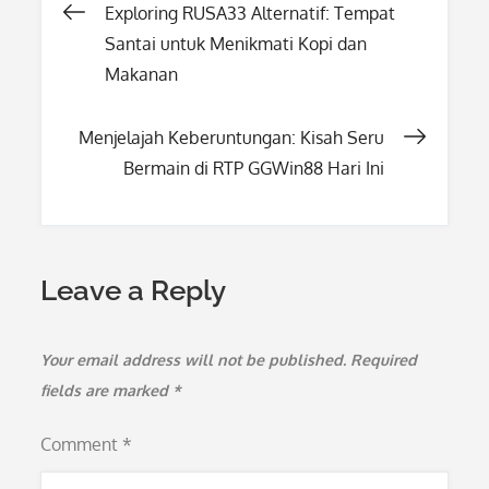
Post
Exploring RUSA33 Alternatif: Tempat
Santai untuk Menikmati Kopi dan
navigation
Makanan
Menjelajah Keberuntungan: Kisah Seru
Bermain di RTP GGWin88 Hari Ini
Leave a Reply
Your email address will not be published.
Required
fields are marked
*
Comment
*