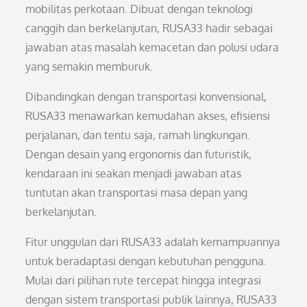
mobilitas perkotaan. Dibuat dengan teknologi
canggih dan berkelanjutan, RUSA33 hadir sebagai
jawaban atas masalah kemacetan dan polusi udara
yang semakin memburuk.
Dibandingkan dengan transportasi konvensional,
RUSA33 menawarkan kemudahan akses, efisiensi
perjalanan, dan tentu saja, ramah lingkungan.
Dengan desain yang ergonomis dan futuristik,
kendaraan ini seakan menjadi jawaban atas
tuntutan akan transportasi masa depan yang
berkelanjutan.
Fitur unggulan dari RUSA33 adalah kemampuannya
untuk beradaptasi dengan kebutuhan pengguna.
Mulai dari pilihan rute tercepat hingga integrasi
dengan sistem transportasi publik lainnya, RUSA33