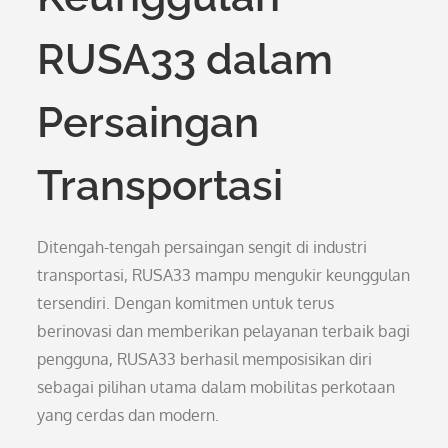
RUSA33 dalam
Persaingan
Transportasi
Ditengah-tengah persaingan sengit di industri
transportasi, RUSA33 mampu mengukir keunggulan
tersendiri. Dengan komitmen untuk terus
berinovasi dan memberikan pelayanan terbaik bagi
pengguna, RUSA33 berhasil memposisikan diri
sebagai pilihan utama dalam mobilitas perkotaan
yang cerdas dan modern.