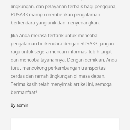
lingkungan, dan pelayanan terbaik bagi pengguna,
RUSA33 mampu memberikan pengalaman
berkendara yang unik dan menyenangkan.
Jika Anda merasa tertarik untuk mencoba
pengalaman berkendara dengan RUSA33, jangan
ragu untuk segera mencari informasi lebih lanjut
dan mencoba layanannya. Dengan demikian, Anda
turut mendukung perkembangan transportasi
cerdas dan ramah lingkungan di masa depan.
Terima kasih telah menyimak artikel ini, semoga
bermanfaat!
By
admin