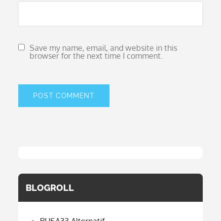
Save my name, email, and website in this
browser for the next time I comment.
BLOGROLL