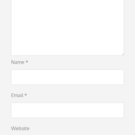
Name
*
Email
*
Website