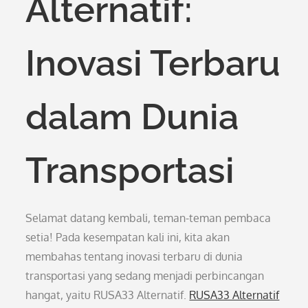
Alternatif:
Inovasi Terbaru
dalam Dunia
Transportasi
Selamat datang kembali, teman-teman pembaca
setia! Pada kesempatan kali ini, kita akan
membahas tentang inovasi terbaru di dunia
transportasi yang sedang menjadi perbincangan
hangat, yaitu RUSA33 Alternatif.
RUSA33 Alternatif