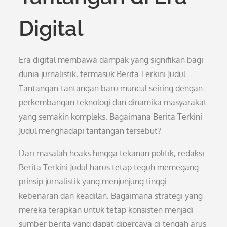
Digital
Era digital membawa dampak yang signifikan bagi
dunia jurnalistik, termasuk Berita Terkini Judul.
Tantangan-tantangan baru muncul seiring dengan
perkembangan teknologi dan dinamika masyarakat
yang semakin kompleks. Bagaimana Berita Terkini
Judul menghadapi tantangan tersebut?
Dari masalah hoaks hingga tekanan politik, redaksi
Berita Terkini Judul harus tetap teguh memegang
prinsip jurnalistik yang menjunjung tinggi
kebenaran dan keadilan. Bagaimana strategi yang
mereka terapkan untuk tetap konsisten menjadi
sumber berita yang dapat dipercaya di tengah arus