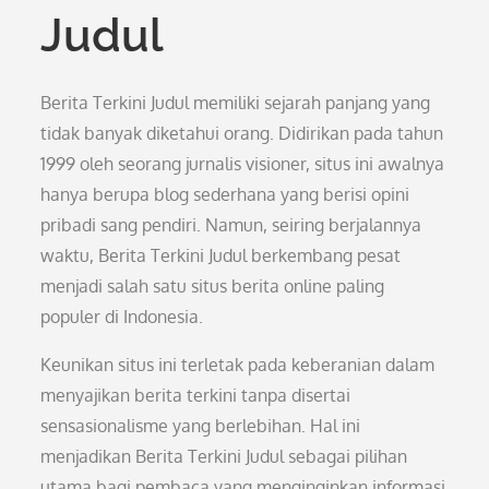
Judul
Berita Terkini Judul memiliki sejarah panjang yang
tidak banyak diketahui orang. Didirikan pada tahun
1999 oleh seorang jurnalis visioner, situs ini awalnya
hanya berupa blog sederhana yang berisi opini
pribadi sang pendiri. Namun, seiring berjalannya
waktu, Berita Terkini Judul berkembang pesat
menjadi salah satu situs berita online paling
populer di Indonesia.
Keunikan situs ini terletak pada keberanian dalam
menyajikan berita terkini tanpa disertai
sensasionalisme yang berlebihan. Hal ini
menjadikan Berita Terkini Judul sebagai pilihan
utama bagi pembaca yang menginginkan informasi