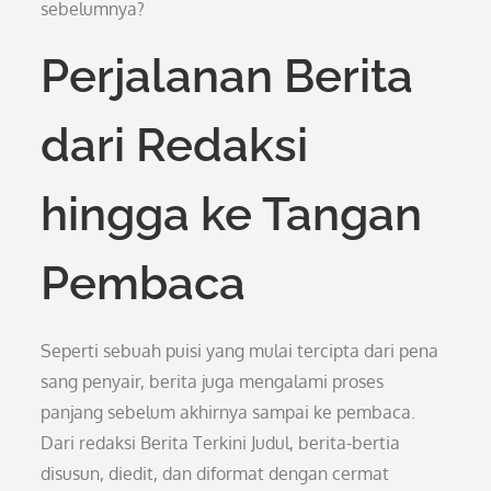
sebelumnya?
Perjalanan Berita
dari Redaksi
hingga ke Tangan
Pembaca
Seperti sebuah puisi yang mulai tercipta dari pena
sang penyair, berita juga mengalami proses
panjang sebelum akhirnya sampai ke pembaca.
Dari redaksi Berita Terkini Judul, berita-bertia
disusun, diedit, dan diformat dengan cermat