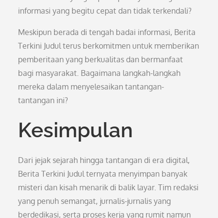
informasi yang begitu cepat dan tidak terkendali?
Meskipun berada di tengah badai informasi, Berita
Terkini Judul terus berkomitmen untuk memberikan
pemberitaan yang berkualitas dan bermanfaat
bagi masyarakat. Bagaimana langkah-langkah
mereka dalam menyelesaikan tantangan-
tantangan ini?
Kesimpulan
Dari jejak sejarah hingga tantangan di era digital,
Berita Terkini Judul ternyata menyimpan banyak
misteri dan kisah menarik di balik layar. Tim redaksi
yang penuh semangat, jurnalis-jurnalis yang
berdedikasi, serta proses kerja yang rumit namun