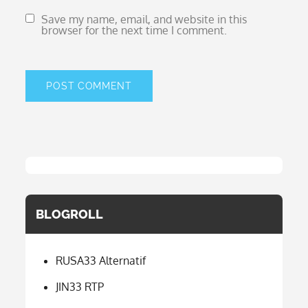
Save my name, email, and website in this
browser for the next time I comment.
BLOGROLL
RUSA33 Alternatif
JIN33 RTP