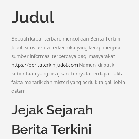
Judul
Sebuah kabar terbaru muncul dari Berita Terkini
Judul, situs berita terkemuka yang kerap menjadi
sumber informasi terpercaya bagi masyarakat.
https://beritaterkinijudol.com
Namun, di balik
keberitaan yang disajikan, ternyata terdapat fakta-
fakta menarik dan misteri yang perlu kita gali lebih
dalam.
Jejak Sejarah
Berita Terkini