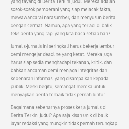
yang tayang di Berita Terkini Judul. Mereka adalah
sosok-sosok pemberani yang siap melacak fakta,
mewawancarai narasumber, dan menyusun berita
dengan cermat. Namun, apa yang terjadi di balik
teks berita yang rapi yang kita baca setiap hari?
Jurnalis-jurnalis ini seringkali harus bekerja lembur
demi mengejar deadline yang ketat. Mereka juga
harus siap sedia menghadapi tekanan, kritik, dan
bahkan ancaman demi menjaga integritas dan
kebenaran informasi yang disampaikan kepada
publik. Meski begitu, semangat mereka untuk
menyajikan berita terbaik tidak pernah luntur.
Bagaimana sebenarnya proses kerja jurnalis di
Berita Terkini Judul? Apa saja kisah unik di balik
layar redaksi yang mungkin tidak pernah terungkap