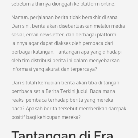
sebelum akhirnya diunggah ke platform online.
Namun, perjalanan berita tidak berakhir di sana.
Dari sini, berita akan disebarluaskan melalui media
sosial, email newsletter, dan berbagai platform
lainnya agar dapat diakses oleh pembaca dari
berbagai kalangan. Tantangan apa yang dihadapi
oleh tim distribusi berita ini dalam menyebarkan
informasi yang akurat dan terpercaya?
Dari situlah kemudian berita akan tiba di tangan
pembaca setia Berita Terkini Judul. Bagaimana
reaksi pembaca terhadap berita yang mereka
baca? Apakah berita tersebut memberikan dampak
positif bagi kehidupan mereka?
Tantangan di Era