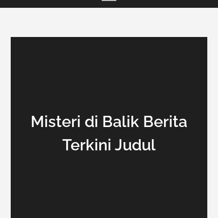
Misteri di Balik Berita
Terkini Judul