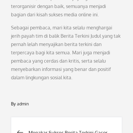
terorganisir dengan baik, semuanya menjadi
bagian dari kisah sukses media online ini.
Sebagai pembaca, mari kita selalu menghargai
jerih payah tim di balik Berita Terkini Judul yang tak
pernah lelah menyajikan berita terkini dan
terpercaya bagi kita semua. Mari juga menjadi
pembaca yang cerdas dan kritis, serta selalu
menyebarkan informasi yang benar dan positif
dalam lingkungan sosial kita.
By
admin
Menakar Sukses Berita Terkini Gacor