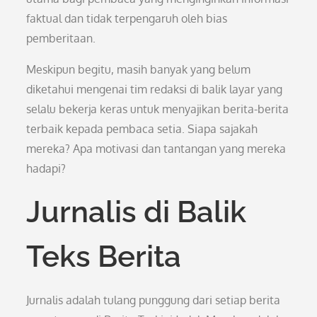
faktual dan tidak terpengaruh oleh bias
pemberitaan.
Meskipun begitu, masih banyak yang belum
diketahui mengenai tim redaksi di balik layar yang
selalu bekerja keras untuk menyajikan berita-berita
terbaik kepada pembaca setia. Siapa sajakah
mereka? Apa motivasi dan tantangan yang mereka
hadapi?
Jurnalis di Balik
Teks Berita
Jurnalis adalah tulang punggung dari setiap berita