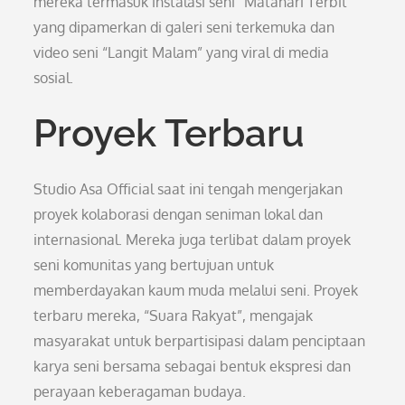
mereka termasuk instalasi seni “Matahari Terbit”
yang dipamerkan di galeri seni terkemuka dan
video seni “Langit Malam” yang viral di media
sosial.
Proyek Terbaru
Studio Asa Official saat ini tengah mengerjakan
proyek kolaborasi dengan seniman lokal dan
internasional. Mereka juga terlibat dalam proyek
seni komunitas yang bertujuan untuk
memberdayakan kaum muda melalui seni. Proyek
terbaru mereka, “Suara Rakyat”, mengajak
masyarakat untuk berpartisipasi dalam penciptaan
karya seni bersama sebagai bentuk ekspresi dan
perayaan keberagaman budaya.