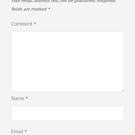
Your email address will not be published.
Required
fields are marked
*
Comment
*
Name
*
Email
*