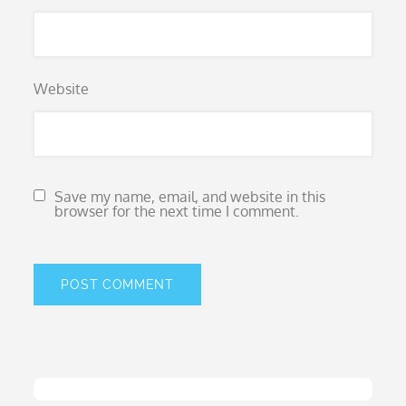
Website
Save my name, email, and website in this
browser for the next time I comment.