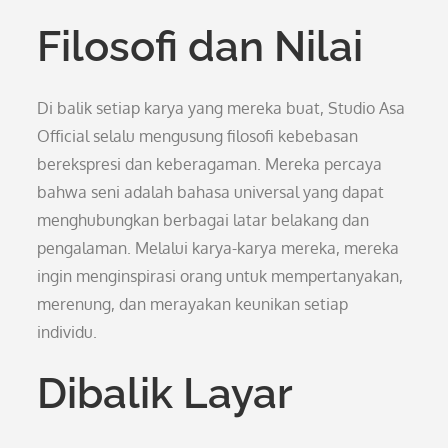
Filosofi dan Nilai
Di balik setiap karya yang mereka buat, Studio Asa
Official selalu mengusung filosofi kebebasan
berekspresi dan keberagaman. Mereka percaya
bahwa seni adalah bahasa universal yang dapat
menghubungkan berbagai latar belakang dan
pengalaman. Melalui karya-karya mereka, mereka
ingin menginspirasi orang untuk mempertanyakan,
merenung, dan merayakan keunikan setiap
individu.
Dibalik Layar