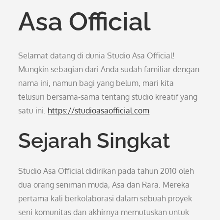
Asa Official
Selamat datang di dunia Studio Asa Official!
Mungkin sebagian dari Anda sudah familiar dengan
nama ini, namun bagi yang belum, mari kita
telusuri bersama-sama tentang studio kreatif yang
satu ini.
https://studioasaofficial.com
Sejarah Singkat
Studio Asa Official didirikan pada tahun 2010 oleh
dua orang seniman muda, Asa dan Rara. Mereka
pertama kali berkolaborasi dalam sebuah proyek
seni komunitas dan akhirnya memutuskan untuk