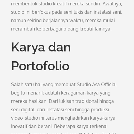
membentuk studio kreatif mereka sendiri. Awalnya,
studio ini berfokus pada seni lukis dan instalasi seni,
namun seiring berjalannya waktu, mereka mulai
merambah ke berbagai bidang kreatif lainnya.
Karya dan
Portofolio
Salah satu hal yang membuat Studio Asa Official
begitu menarik adalah keragaman karya yang
mereka hasilkan. Dari lukisan tradisional hingga
seni digital, dari instalasi seni hingga produksi
video, studio ini terus menghadirkan karya-karya
inovatif dan berani. Beberapa karya terkenal