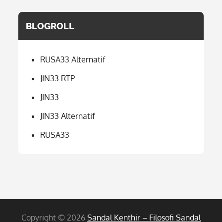
BLOGROLL
RUSA33 Alternatif
JIN33 RTP
JIN33
JIN33 Alternatif
RUSA33
Copyright © 2026
Sandal Kenthir – Filosofi Sandal