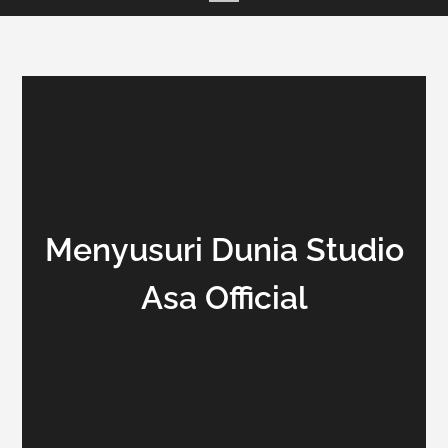
Menyusuri Dunia Studio
Asa Official