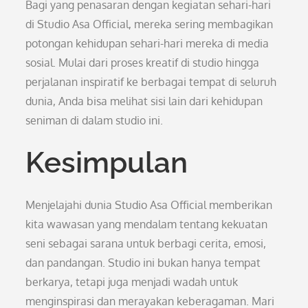
Bagi yang penasaran dengan kegiatan sehari-hari
di Studio Asa Official, mereka sering membagikan
potongan kehidupan sehari-hari mereka di media
sosial. Mulai dari proses kreatif di studio hingga
perjalanan inspiratif ke berbagai tempat di seluruh
dunia, Anda bisa melihat sisi lain dari kehidupan
seniman di dalam studio ini.
Kesimpulan
Menjelajahi dunia Studio Asa Official memberikan
kita wawasan yang mendalam tentang kekuatan
seni sebagai sarana untuk berbagi cerita, emosi,
dan pandangan. Studio ini bukan hanya tempat
berkarya, tetapi juga menjadi wadah untuk
menginspirasi dan merayakan keberagaman. Mari