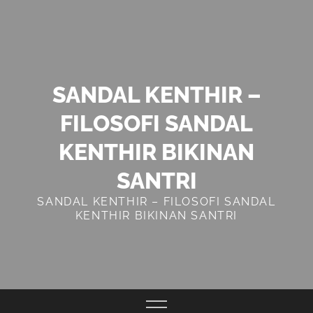
Skip
to
content
SANDAL KENTHIR –
FILOSOFI SANDAL
KENTHIR BIKINAN
SANTRI
SANDAL KENTHIR – FILOSOFI SANDAL
KENTHIR BIKINAN SANTRI