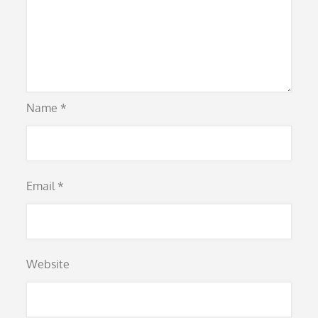
Name
*
Email
*
Website