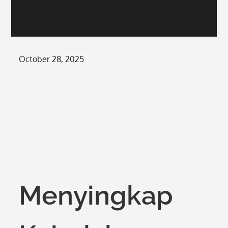
Posted
October 28, 2025
on
Menyingkap