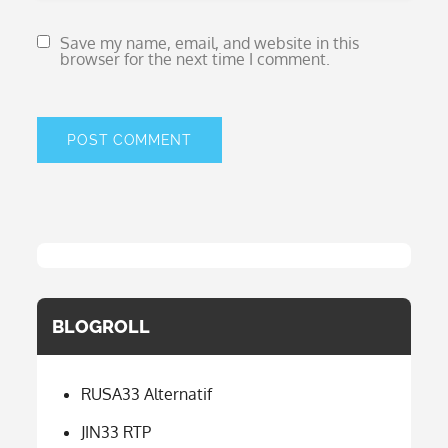
Save my name, email, and website in this
browser for the next time I comment.
BLOGROLL
RUSA33 Alternatif
JIN33 RTP