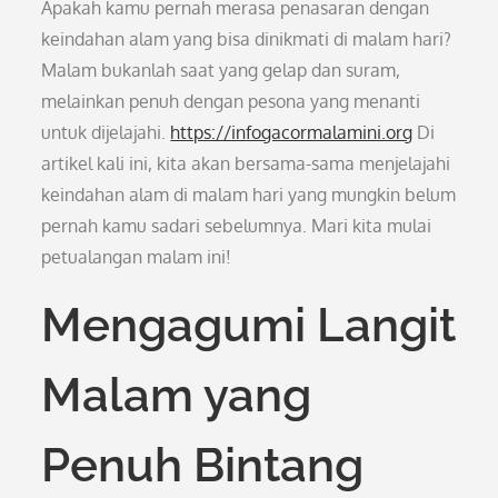
Apakah kamu pernah merasa penasaran dengan
keindahan alam yang bisa dinikmati di malam hari?
Malam bukanlah saat yang gelap dan suram,
melainkan penuh dengan pesona yang menanti
untuk dijelajahi.
https://infogacormalamini.org
Di
artikel kali ini, kita akan bersama-sama menjelajahi
keindahan alam di malam hari yang mungkin belum
pernah kamu sadari sebelumnya. Mari kita mulai
petualangan malam ini!
Mengagumi Langit
Malam yang
Penuh Bintang