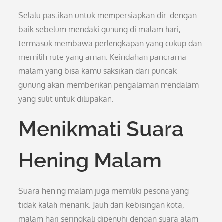
Selalu pastikan untuk mempersiapkan diri dengan
baik sebelum mendaki gunung di malam hari,
termasuk membawa perlengkapan yang cukup dan
memilih rute yang aman. Keindahan panorama
malam yang bisa kamu saksikan dari puncak
gunung akan memberikan pengalaman mendalam
yang sulit untuk dilupakan.
Menikmati Suara
Hening Malam
Suara hening malam juga memiliki pesona yang
tidak kalah menarik. Jauh dari kebisingan kota,
malam hari seringkali dipenuhi dengan suara alam