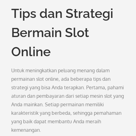
Tips dan Strategi
Bermain Slot
Online
Untuk meningkatkan peluang menang dalam
permainan slot online, ada beberapa tips dan
strategi yang bisa Anda terapkan. Pertama, pahami
aturan dan pembayaran dari setiap mesin slot yang
Anda mainkan. Setiap permainan memiliki
karakteristik yang berbeda, sehingga pemahaman
yang baik dapat membantu Anda meraih
kemenangan.