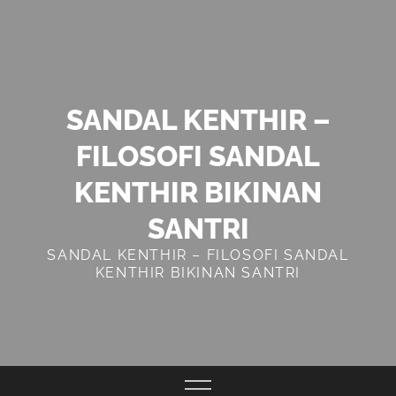
Skip
to
content
SANDAL KENTHIR –
FILOSOFI SANDAL
KENTHIR BIKINAN
SANTRI
SANDAL KENTHIR – FILOSOFI SANDAL
KENTHIR BIKINAN SANTRI