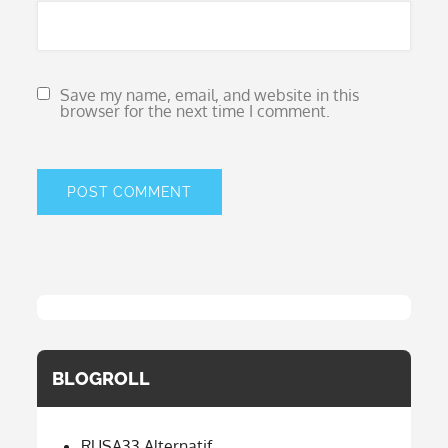
Save my name, email, and website in this
browser for the next time I comment.
BLOGROLL
RUSA33 Alternatif