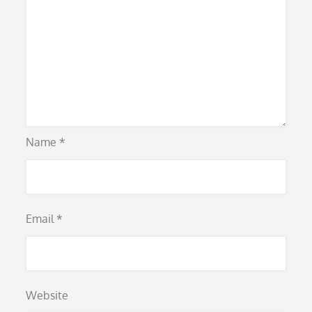
Name
*
Email
*
Website