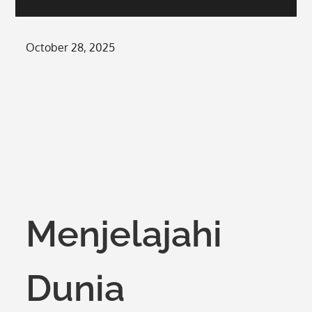
Posted
October 28, 2025
on
Menjelajahi
Dunia