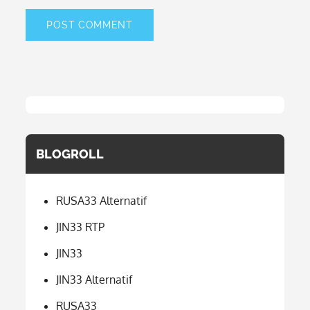
BLOGROLL
RUSA33 Alternatif
JIN33 RTP
JIN33
JIN33 Alternatif
RUSA33