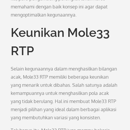
memahami dengan baik konsep ini agar dapat
mengoptimalkan kegunaannya.
Keunikan Mole33
RTP
Selain kegunaannya dalam menghasilkan bilangan
acak, Mole33 RTP memiliki beberapa keunikan
yang menarik untuk dibahas. Salah satunya adalah
kemampuannya untuk menghasilkan pola acak
yang tidak berulang. Hal ini membuat Mole33 RTP
menjadi pilihan yang ideal dalam berbagai aplikasi
yang membutuhkan variasi yang konsisten.