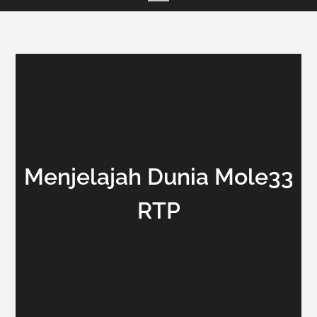
Menjelajah Dunia Mole33
RTP