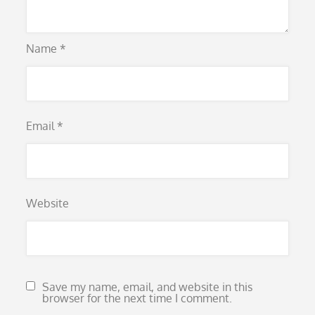
Name
*
Email
*
Website
Save my name, email, and website in this
browser for the next time I comment.