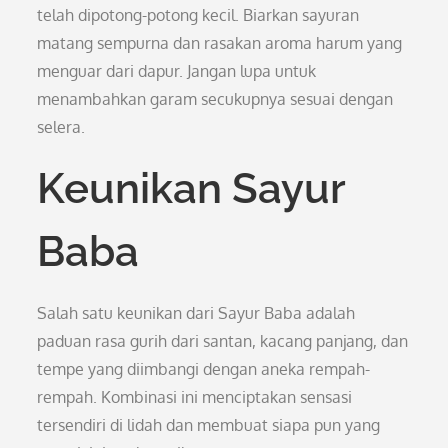
telah dipotong-potong kecil. Biarkan sayuran
matang sempurna dan rasakan aroma harum yang
menguar dari dapur. Jangan lupa untuk
menambahkan garam secukupnya sesuai dengan
selera.
Keunikan Sayur
Baba
Salah satu keunikan dari Sayur Baba adalah
paduan rasa gurih dari santan, kacang panjang, dan
tempe yang diimbangi dengan aneka rempah-
rempah. Kombinasi ini menciptakan sensasi
tersendiri di lidah dan membuat siapa pun yang