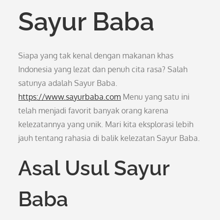
Sayur Baba
Siapa yang tak kenal dengan makanan khas
Indonesia yang lezat dan penuh cita rasa? Salah
satunya adalah Sayur Baba.
https://www.sayurbaba.com
Menu yang satu ini
telah menjadi favorit banyak orang karena
kelezatannya yang unik. Mari kita eksplorasi lebih
jauh tentang rahasia di balik kelezatan Sayur Baba.
Asal Usul Sayur
Baba