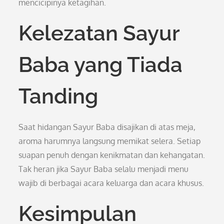
mencicipinya ketagihan.
Kelezatan Sayur
Baba yang Tiada
Tanding
Saat hidangan Sayur Baba disajikan di atas meja,
aroma harumnya langsung memikat selera. Setiap
suapan penuh dengan kenikmatan dan kehangatan.
Tak heran jika Sayur Baba selalu menjadi menu
wajib di berbagai acara keluarga dan acara khusus.
Kesimpulan