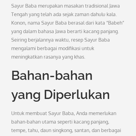
Sayur Baba merupakan masakan tradisional Jawa
Tengah yang telah ada sejak zaman dahulu kala.
Konon, nama Sayur Baba berasal dari kata “Babeh”
yang dalam bahasa Jawa berarti kacang panjang.
Seiring berjalannya waktu, resep Sayur Baba
mengalami berbagai modifikasi untuk
meningkatkan rasanya yang khas.
Bahan-bahan
yang Diperlukan
Untuk membuat Sayur Baba, Anda memerlukan
bahan-bahan utama seperti kacang panjang,
tempe, tahu, daun singkong, santan, dan berbagai