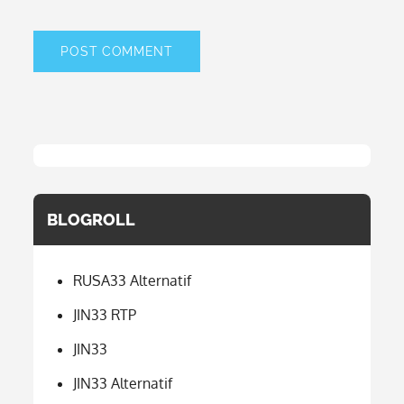
BLOGROLL
RUSA33 Alternatif
JIN33 RTP
JIN33
JIN33 Alternatif