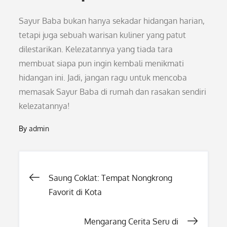
Sayur Baba bukan hanya sekadar hidangan harian,
tetapi juga sebuah warisan kuliner yang patut
dilestarikan. Kelezatannya yang tiada tara
membuat siapa pun ingin kembali menikmati
hidangan ini. Jadi, jangan ragu untuk mencoba
memasak Sayur Baba di rumah dan rasakan sendiri
kelezatannya!
By
admin
Post
Saung Coklat: Tempat Nongkrong
Favorit di Kota
navigation
Mengarang Cerita Seru di