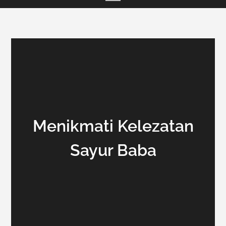
Menikmati Kelezatan
Sayur Baba