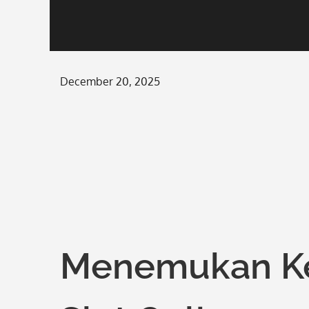
Posted
December 20, 2025
on
Menemukan Ke