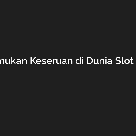
ukan Keseruan di Dunia Slot 