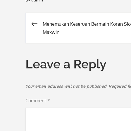
Menemukan Keseruan Bermain Koran Slo
Post
Maxwin
navigation
Leave a Reply
Your email address will not be published.
Required f
Comment
*