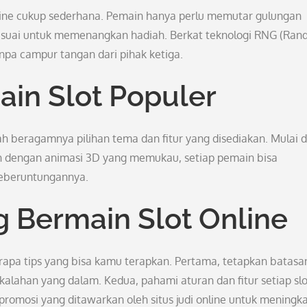
nline cukup sederhana. Pemain hanya perlu memutar gulungan
suai untuk memenangkan hadiah. Berkat teknologi RNG (Ra
anpa campur tangan dari pihak ketiga.
in Slot Populer
h beragamnya pilihan tema dan fitur yang disediakan. Mulai d
rn dengan animasi 3D yang memukau, setiap pemain bisa
keberuntungannya.
g Bermain Slot Online
rapa tips yang bisa kamu terapkan. Pertama, tetapkan batasa
alahan yang dalam. Kedua, pahami aturan dan fitur setiap slo
promosi yang ditawarkan oleh situs judi online untuk meningk