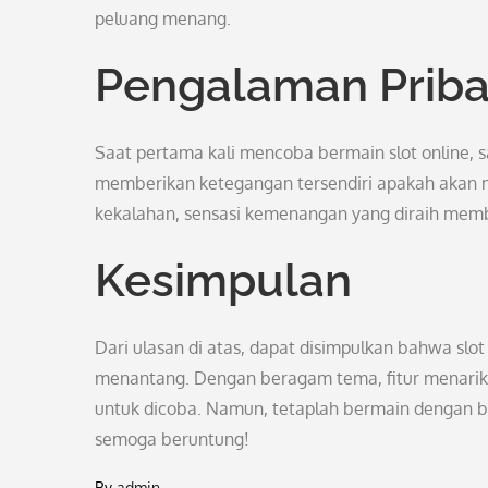
peluang menang.
Pengalaman Pribad
Saat pertama kali mencoba bermain slot online, 
memberikan ketegangan tersendiri apakah akan 
kekalahan, sensasi kemenangan yang diraih membua
Kesimpulan
Dari ulasan di atas, dapat disimpulkan bahwa sl
menantang. Dengan beragam tema, fitur menarik,
untuk dicoba. Namun, tetaplah bermain dengan 
semoga beruntung!
By
admin