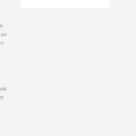
ak
ari
an
ali
at