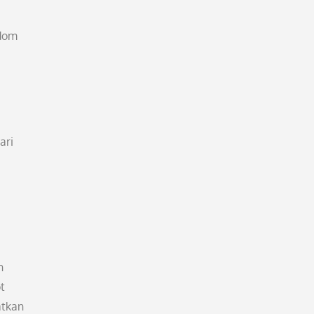
ndom
ari
n
t
atkan