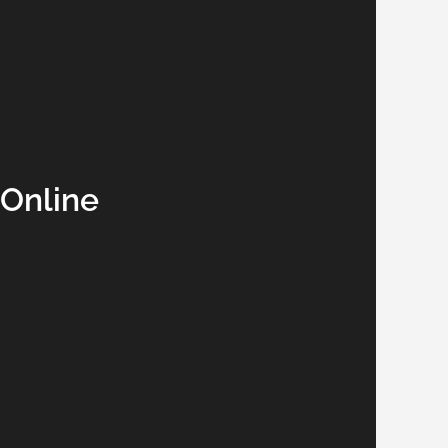
Online