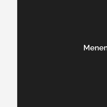
Menem