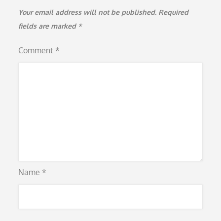
Your email address will not be published.
Required
fields are marked
*
Comment
*
Name
*