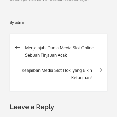
By
admin
Post
Menjelajahi Dunia Media Slot Online:
Sebuah Tinjauan Acak
navigation
Keajaiban Media Slot Hoki yang Bikin
Ketagihan!
Leave a Reply