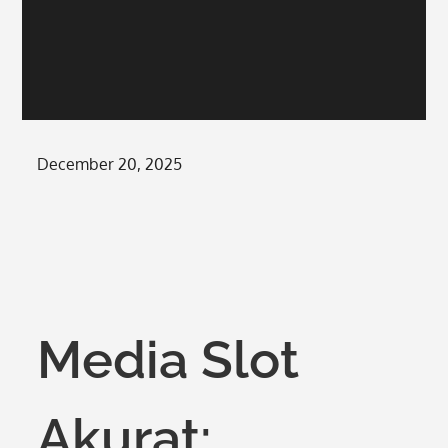
Posted
December 20, 2025
on
Media Slot
Akurat: