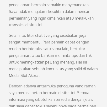
pengalaman bermain semakin menyenangkan.
Saya tidak mengalami kesulitan dalam mencari
permainan yang ingin dimainkan atau melakukan
transaksi di situs ini.
Selain itu, fitur chat live yang disediakan juga
sangat membantu. Para pemain dapat dengan
mudah berinteraksi satu sama lain, bertukar
pengalaman, atau bahkan meminta tips dan trik
untuk meningkatkan peluang menang. Hal ini
menciptakan sebuah komunitas yang solid di dalam
Media Slot Akurat.
Dengan adanya antarmuka pengguna yang ramah,
saya merasa betah bermain di situs ini. Semua
informasi yang dibutuhkan tersedia dengan jelas,
dan saya dapat fokus sepenuhnya pada permainan