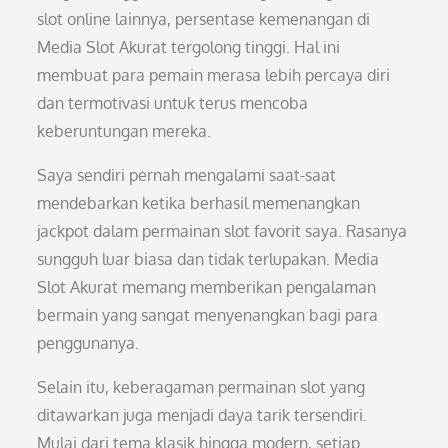
slot online lainnya, persentase kemenangan di
Media Slot Akurat tergolong tinggi. Hal ini
membuat para pemain merasa lebih percaya diri
dan termotivasi untuk terus mencoba
keberuntungan mereka.
Saya sendiri pernah mengalami saat-saat
mendebarkan ketika berhasil memenangkan
jackpot dalam permainan slot favorit saya. Rasanya
sungguh luar biasa dan tidak terlupakan. Media
Slot Akurat memang memberikan pengalaman
bermain yang sangat menyenangkan bagi para
penggunanya.
Selain itu, keberagaman permainan slot yang
ditawarkan juga menjadi daya tarik tersendiri.
Mulai dari tema klasik hingga modern, setiap