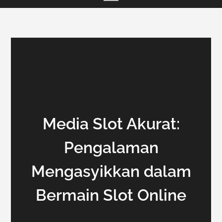
Media Slot Akurat:
Pengalaman
Mengasyikkan dalam
Bermain Slot Online