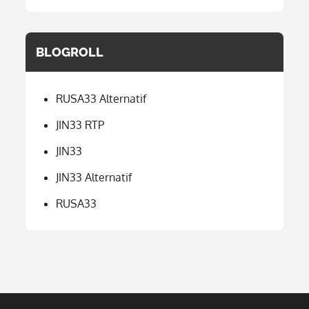
BLOGROLL
RUSA33 Alternatif
JIN33 RTP
JIN33
JIN33 Alternatif
RUSA33