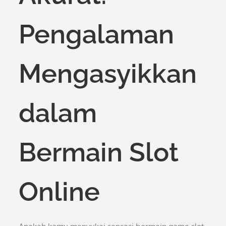
Pengalaman
Mengasyikkan
dalam
Bermain Slot
Online