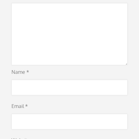
Name
*
Email
*