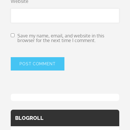
Website
Save my name, email, and website in this
browser for the next time I comment.
BLOGROLL