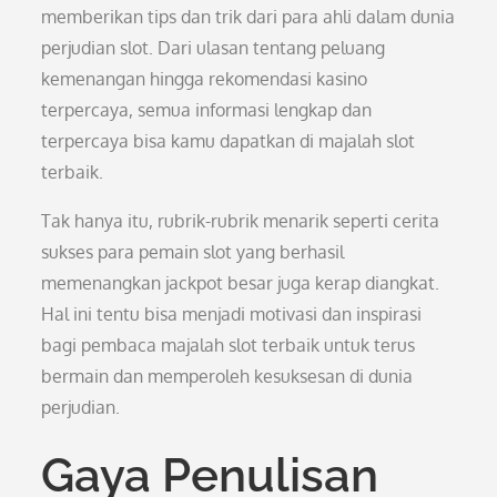
memberikan tips dan trik dari para ahli dalam dunia
perjudian slot. Dari ulasan tentang peluang
kemenangan hingga rekomendasi kasino
terpercaya, semua informasi lengkap dan
terpercaya bisa kamu dapatkan di majalah slot
terbaik.
Tak hanya itu, rubrik-rubrik menarik seperti cerita
sukses para pemain slot yang berhasil
memenangkan jackpot besar juga kerap diangkat.
Hal ini tentu bisa menjadi motivasi dan inspirasi
bagi pembaca majalah slot terbaik untuk terus
bermain dan memperoleh kesuksesan di dunia
perjudian.
Gaya Penulisan