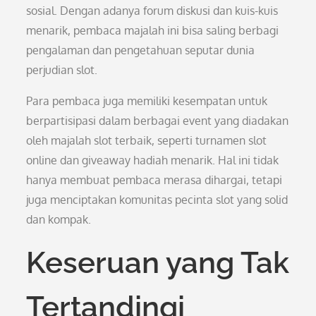
sosial. Dengan adanya forum diskusi dan kuis-kuis
menarik, pembaca majalah ini bisa saling berbagi
pengalaman dan pengetahuan seputar dunia
perjudian slot.
Para pembaca juga memiliki kesempatan untuk
berpartisipasi dalam berbagai event yang diadakan
oleh majalah slot terbaik, seperti turnamen slot
online dan giveaway hadiah menarik. Hal ini tidak
hanya membuat pembaca merasa dihargai, tetapi
juga menciptakan komunitas pecinta slot yang solid
dan kompak.
Keseruan yang Tak
Tertandingi