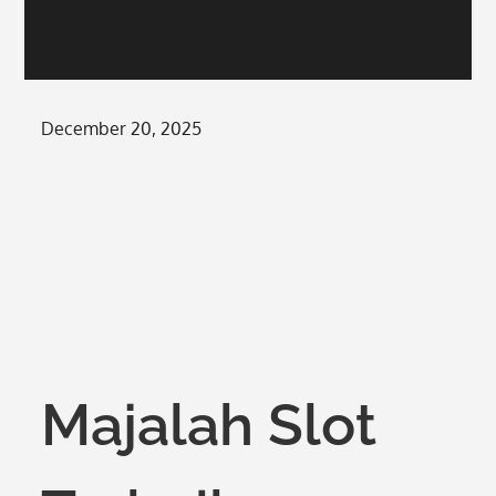
Posted
December 20, 2025
on
Majalah Slot