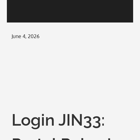
Posted
June 4, 2026
on
Login JIN33: