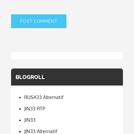
BLOGROLL
RUSA33 Alternatif
JIN33 RTP
JIN33
JIN33 Alternatif