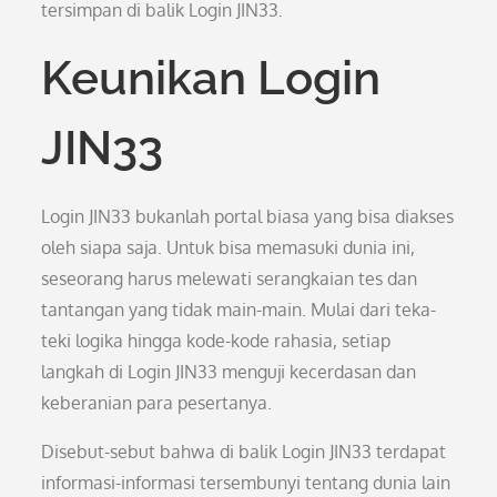
tersimpan di balik Login JIN33.
Keunikan Login
JIN33
Login JIN33 bukanlah portal biasa yang bisa diakses
oleh siapa saja. Untuk bisa memasuki dunia ini,
seseorang harus melewati serangkaian tes dan
tantangan yang tidak main-main. Mulai dari teka-
teki logika hingga kode-kode rahasia, setiap
langkah di Login JIN33 menguji kecerdasan dan
keberanian para pesertanya.
Disebut-sebut bahwa di balik Login JIN33 terdapat
informasi-informasi tersembunyi tentang dunia lain