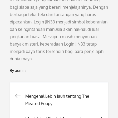
bagi siapa saja yang berani menjelajahinya. Dengan
berbagai teka-teki dan tantangan yang harus
dipecahkan, Login JIN33 menjadi simbol keberanian
dan keingintahuan manusia akan hal-hal di luar
jangkauan biasa. Meskipun masih menyimpan
banyak misteri, keberadaan Login JIN33 tetap
menjadi daya tarik tersendiri bagi para penjelajah
dunia maya.
By
admin
Post
Mengenal Lebih Jauh tentang The
Pleated Poppy
navigation