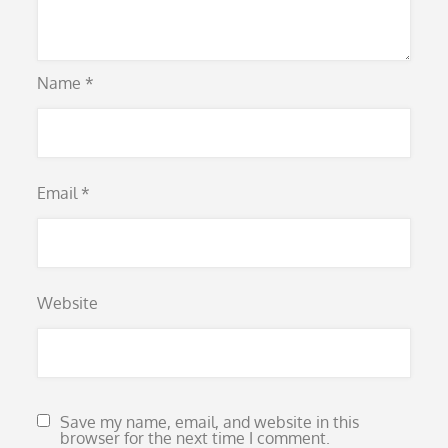
Name
*
Email
*
Website
Save my name, email, and website in this
browser for the next time I comment.