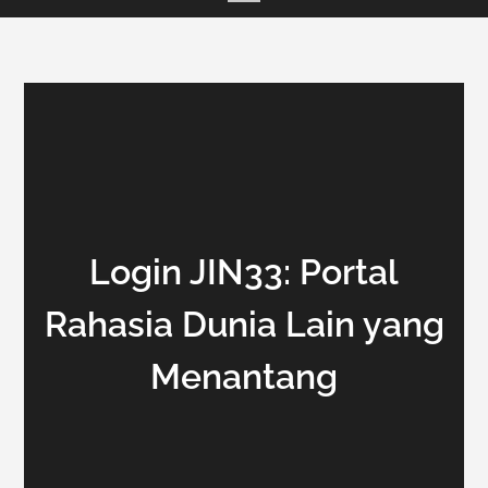
Login JIN33: Portal
Rahasia Dunia Lain yang
Menantang