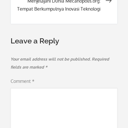
Menjelajahi Dunia Mecanopolis.org:
Tempat Berkumpulnya Inovasi Teknologi
Leave a Reply
Your email address will not be published.
Required
fields are marked
*
Comment
*