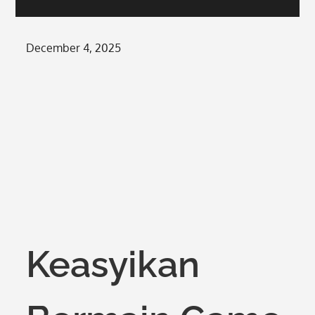
Posted
December 4, 2025
on
Keasyikan