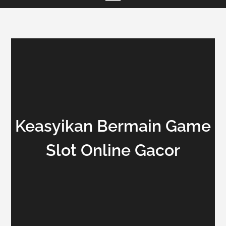
Keasyikan Bermain Game
Slot Online Gacor