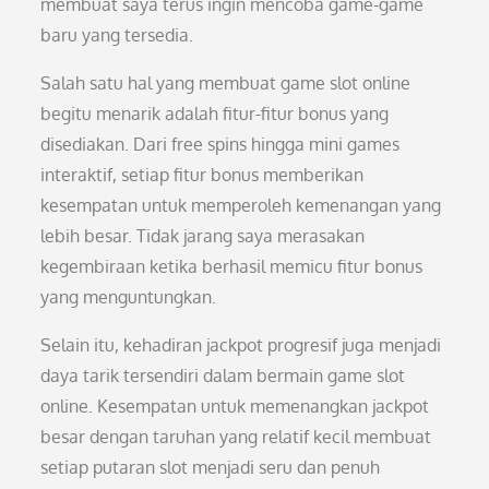
membuat saya terus ingin mencoba game-game
baru yang tersedia.
Salah satu hal yang membuat game slot online
begitu menarik adalah fitur-fitur bonus yang
disediakan. Dari free spins hingga mini games
interaktif, setiap fitur bonus memberikan
kesempatan untuk memperoleh kemenangan yang
lebih besar. Tidak jarang saya merasakan
kegembiraan ketika berhasil memicu fitur bonus
yang menguntungkan.
Selain itu, kehadiran jackpot progresif juga menjadi
daya tarik tersendiri dalam bermain game slot
online. Kesempatan untuk memenangkan jackpot
besar dengan taruhan yang relatif kecil membuat
setiap putaran slot menjadi seru dan penuh