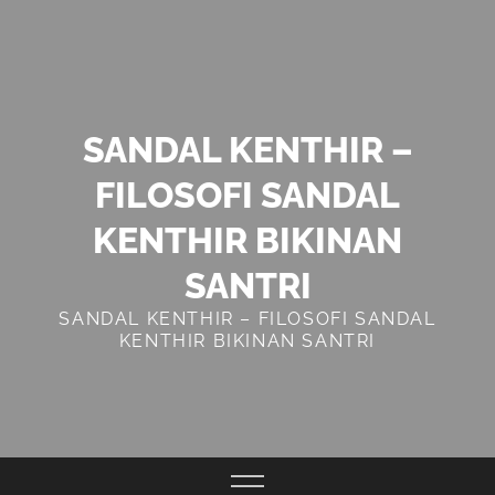
Skip
to
content
SANDAL KENTHIR –
FILOSOFI SANDAL
KENTHIR BIKINAN
SANTRI
SANDAL KENTHIR – FILOSOFI SANDAL
KENTHIR BIKINAN SANTRI