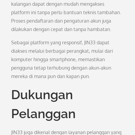
kalangan dapat dengan mudah mengakses
platform ini tanpa perlu bantuan teknis tambahan.
Proses pendaftaran dan pengaturan akun juga
dilakukan dengan cepat dan tanpa hambatan.
Sebagai platform yang responsif, JIN33 dapat
diakses melalui berbagai perangkat, mulai dari
komputer hingga smartphone, memastikan
pengguna tetap terhubung dengan akun-akun
mereka di mana pun dan kapan pun.
Dukungan
Pelanggan
JIN33 juga dikenal dengan layanan pelanggan yang