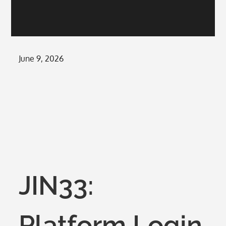
Posted
June 9, 2026
on
JIN33:
Platform Login