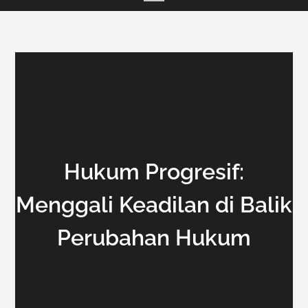
Hukum Progresif:
Menggali Keadilan di Balik
Perubahan Hukum