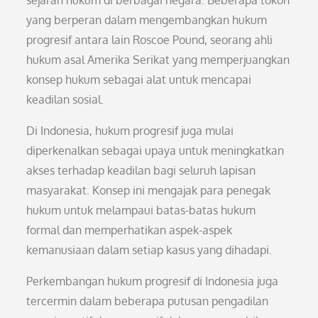
sejarah hukum di berbagai negara. Beberapa tokoh
yang berperan dalam mengembangkan hukum
progresif antara lain Roscoe Pound, seorang ahli
hukum asal Amerika Serikat yang memperjuangkan
konsep hukum sebagai alat untuk mencapai
keadilan sosial.
Di Indonesia, hukum progresif juga mulai
diperkenalkan sebagai upaya untuk meningkatkan
akses terhadap keadilan bagi seluruh lapisan
masyarakat. Konsep ini mengajak para penegak
hukum untuk melampaui batas-batas hukum
formal dan memperhatikan aspek-aspek
kemanusiaan dalam setiap kasus yang dihadapi.
Perkembangan hukum progresif di Indonesia juga
tercermin dalam beberapa putusan pengadilan