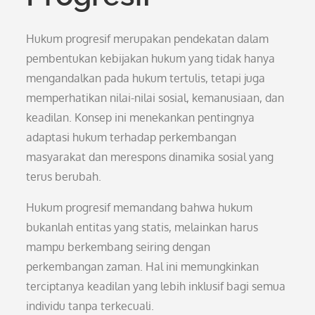
Hukum progresif merupakan pendekatan dalam
pembentukan kebijakan hukum yang tidak hanya
mengandalkan pada hukum tertulis, tetapi juga
memperhatikan nilai-nilai sosial, kemanusiaan, dan
keadilan. Konsep ini menekankan pentingnya
adaptasi hukum terhadap perkembangan
masyarakat dan merespons dinamika sosial yang
terus berubah.
Hukum progresif memandang bahwa hukum
bukanlah entitas yang statis, melainkan harus
mampu berkembang seiring dengan
perkembangan zaman. Hal ini memungkinkan
terciptanya keadilan yang lebih inklusif bagi semua
individu tanpa terkecuali.