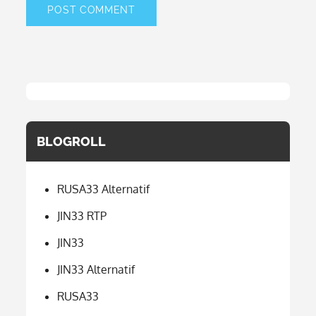
BLOGROLL
RUSA33 Alternatif
JIN33 RTP
JIN33
JIN33 Alternatif
RUSA33