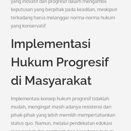
yang inovatif dan progresif dalam mengambil
keputusan yang berpihak pada keadilan, meskipun
terkadang harus melanggar norma-norma hukum
yang konservatif.
Implementasi
Hukum Progresif
di Masyarakat
Implementasi konsep hukum progresif tidaklah
mudah, mengingat masih adanya resistensi dari
pihak-pihak yang lebih memilih mempertahankan
status quo. Namun, melalui pendekatan edukasi