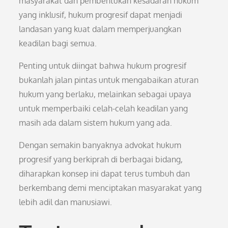
masyarakat dan pembentukan kesadaran hukum
yang inklusif, hukum progresif dapat menjadi
landasan yang kuat dalam memperjuangkan
keadilan bagi semua.
Penting untuk diingat bahwa hukum progresif
bukanlah jalan pintas untuk mengabaikan aturan
hukum yang berlaku, melainkan sebagai upaya
untuk memperbaiki celah-celah keadilan yang
masih ada dalam sistem hukum yang ada.
Dengan semakin banyaknya advokat hukum
progresif yang berkiprah di berbagai bidang,
diharapkan konsep ini dapat terus tumbuh dan
berkembang demi menciptakan masyarakat yang
lebih adil dan manusiawi.