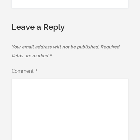
Leave a Reply
Your email address will not be published.
Required
fields are marked
*
Comment
*