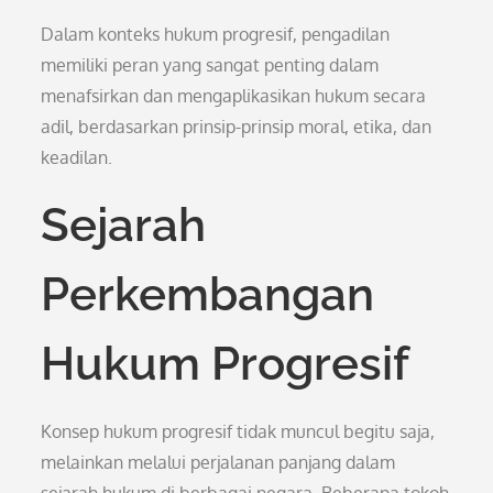
Dalam konteks hukum progresif, pengadilan
memiliki peran yang sangat penting dalam
menafsirkan dan mengaplikasikan hukum secara
adil, berdasarkan prinsip-prinsip moral, etika, dan
keadilan.
Sejarah
Perkembangan
Hukum Progresif
Konsep hukum progresif tidak muncul begitu saja,
melainkan melalui perjalanan panjang dalam