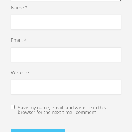
Name
*
Email
*
Website
Save my name, email, and website in this
browser for the next time I comment.