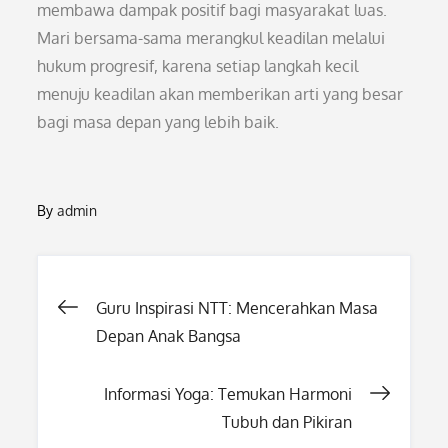
membawa dampak positif bagi masyarakat luas.
Mari bersama-sama merangkul keadilan melalui
hukum progresif, karena setiap langkah kecil
menuju keadilan akan memberikan arti yang besar
bagi masa depan yang lebih baik.
By
admin
Post
Guru Inspirasi NTT: Mencerahkan Masa
Depan Anak Bangsa
navigation
Informasi Yoga: Temukan Harmoni
Tubuh dan Pikiran