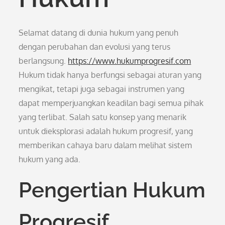
Selamat datang di dunia hukum yang penuh
dengan perubahan dan evolusi yang terus
berlangsung.
https://www.hukumprogresif.com
Hukum tidak hanya berfungsi sebagai aturan yang
mengikat, tetapi juga sebagai instrumen yang
dapat memperjuangkan keadilan bagi semua pihak
yang terlibat. Salah satu konsep yang menarik
untuk dieksplorasi adalah hukum progresif, yang
memberikan cahaya baru dalam melihat sistem
hukum yang ada.
Pengertian Hukum
Progresif