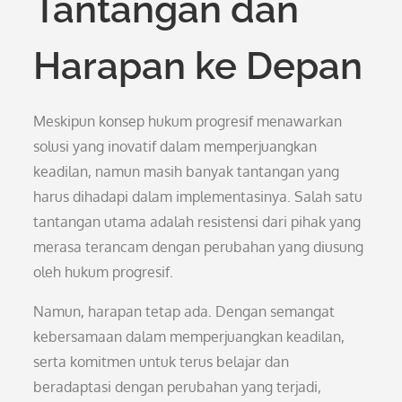
Tantangan dan
Harapan ke Depan
Meskipun konsep hukum progresif menawarkan
solusi yang inovatif dalam memperjuangkan
keadilan, namun masih banyak tantangan yang
harus dihadapi dalam implementasinya. Salah satu
tantangan utama adalah resistensi dari pihak yang
merasa terancam dengan perubahan yang diusung
oleh hukum progresif.
Namun, harapan tetap ada. Dengan semangat
kebersamaan dalam memperjuangkan keadilan,
serta komitmen untuk terus belajar dan
beradaptasi dengan perubahan yang terjadi,