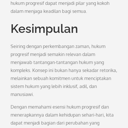
hukum progresif dapat menjadi pilar yang kokoh
dalam menjaga keadilan bagi semua.
Kesimpulan
Seiring dengan perkembangan zaman, hukum
progresif menjadi semakin relevan dalam
menjawab tantangan-tantangan hukum yang
kompleks. Konsep ini bukan hanya sekadar retorika,
melainkan sebuah komitmen untuk menciptakan
sistem hukum yang lebih inklusif, adil, dan
manusiawi.
Dengan memahami esensi hukum progresif dan
menerapkannya dalam kehidupan sehari-hari, kita
dapat menjadi bagian dari perubahan yang