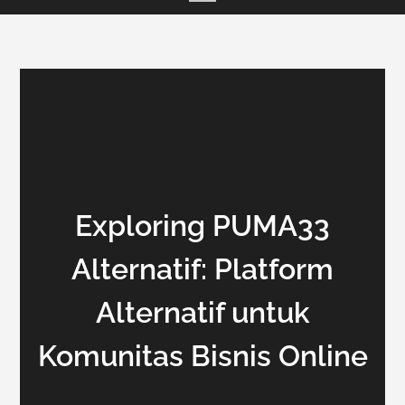
Exploring PUMA33
Alternatif: Platform
Alternatif untuk
Komunitas Bisnis Online