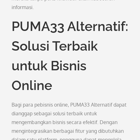
informasi.
PUMA33 Alternatif:
Solusi Terbaik
untuk Bisnis
Online
Bagi para pebisnis online, PUMA33 Alternatif dapat
dianggap sebagai solusi terbaik untuk
mengembangkan bisnis secara efektif. Dengan
mengintegrasikan berbagai fitur yang dibutuhkan
dalam satu platform, pengguna dapat mengelola