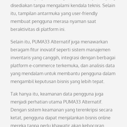
disediakan tanpa mengalami kendala teknis. Selain
itu, tampilan antarmuka yang user-friendly
membuat pengguna merasa nyaman saat
beraktivitas di platform ini.
Selain itu, PUMA33 Alternatif juga menawarkan
beragam fitur inovatif seperti sistem manajemen
inventaris yang canggih, integrasi dengan berbagai
platform e-commerce terkemuka, dan analisis data
yang mendalam untuk membantu pengguna dalam
mengambil keputusan bisnis yang lebih tepat.
Tak hanya itu, keamanan data pengguna juga
menjadi perhatian utama PUMA33 Alternatif.
Dengan sistem keamanan yang terenkripsi secara
ketat, pengguna dapat menjalankan bisnis online
mereka tanpa perlu khawatir akan kebocoran