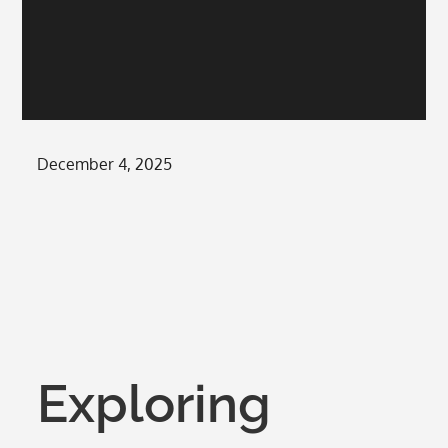
Posted
December 4, 2025
on
Exploring