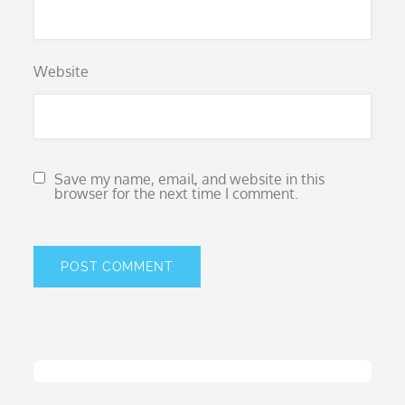
Website
Save my name, email, and website in this
browser for the next time I comment.