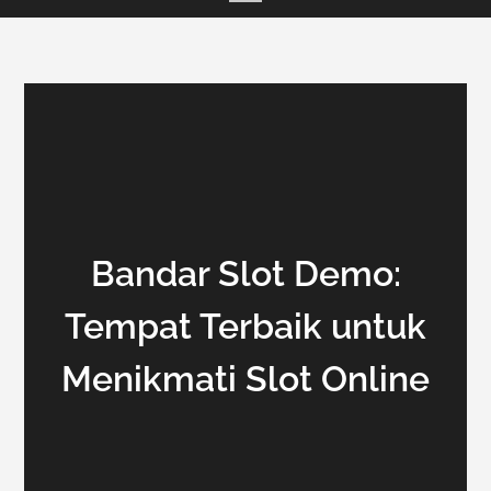
Bandar Slot Demo:
Tempat Terbaik untuk
Menikmati Slot Online