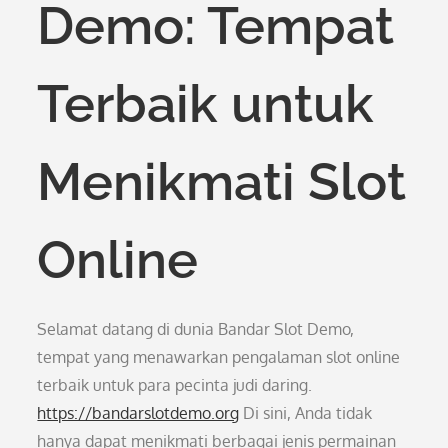
Demo: Tempat
Terbaik untuk
Menikmati Slot
Online
Selamat datang di dunia Bandar Slot Demo,
tempat yang menawarkan pengalaman slot online
terbaik untuk para pecinta judi daring.
https://bandarslotdemo.org
Di sini, Anda tidak
hanya dapat menikmati berbagai jenis permainan