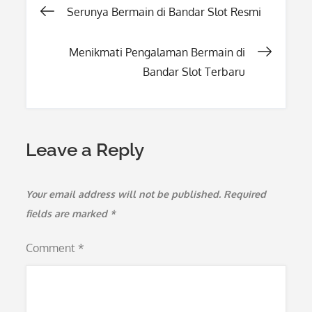
Post
Serunya Bermain di Bandar Slot Resmi
navigation
Menikmati Pengalaman Bermain di
Bandar Slot Terbaru
Leave a Reply
Your email address will not be published.
Required
fields are marked
*
Comment
*