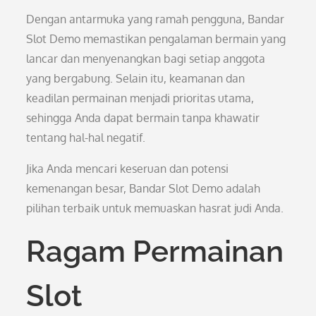
Dengan antarmuka yang ramah pengguna, Bandar
Slot Demo memastikan pengalaman bermain yang
lancar dan menyenangkan bagi setiap anggota
yang bergabung. Selain itu, keamanan dan
keadilan permainan menjadi prioritas utama,
sehingga Anda dapat bermain tanpa khawatir
tentang hal-hal negatif.
Jika Anda mencari keseruan dan potensi
kemenangan besar, Bandar Slot Demo adalah
pilihan terbaik untuk memuaskan hasrat judi Anda.
Ragam Permainan
Slot