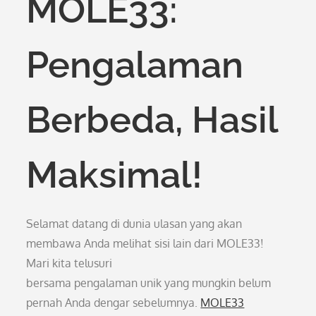
MOLE33:
Pengalaman
Berbeda, Hasil
Maksimal!
Selamat datang di dunia ulasan yang akan
membawa Anda melihat sisi lain dari MOLE33!
Mari kita telusuri
bersama pengalaman unik yang mungkin belum
pernah Anda dengar sebelumnya.
MOLE33