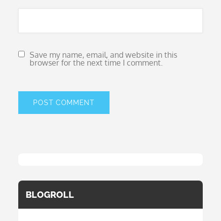
Save my name, email, and website in this
browser for the next time I comment.
BLOGROLL