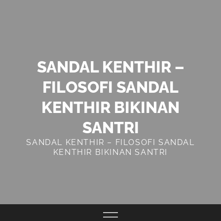
Skip
to
content
SANDAL KENTHIR –
FILOSOFI SANDAL
KENTHIR BIKINAN
SANTRI
SANDAL KENTHIR – FILOSOFI SANDAL
KENTHIR BIKINAN SANTRI