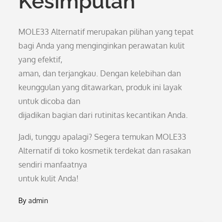
Kesimpulan
MOLE33 Alternatif merupakan pilihan yang tepat
bagi Anda yang menginginkan perawatan kulit
yang efektif,
aman, dan terjangkau. Dengan kelebihan dan
keunggulan yang ditawarkan, produk ini layak
untuk dicoba dan
dijadikan bagian dari rutinitas kecantikan Anda.
Jadi, tunggu apalagi? Segera temukan MOLE33
Alternatif di toko kosmetik terdekat dan rasakan
sendiri manfaatnya
untuk kulit Anda!
By
admin