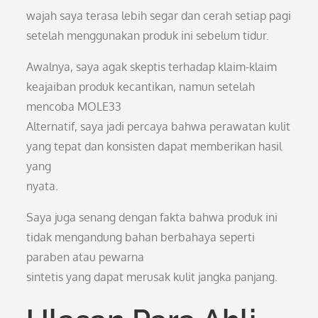
wajah saya terasa lebih segar dan cerah setiap pagi
setelah menggunakan produk ini sebelum tidur.
Awalnya, saya agak skeptis terhadap klaim-klaim
keajaiban produk kecantikan, namun setelah
mencoba MOLE33
Alternatif, saya jadi percaya bahwa perawatan kulit
yang tepat dan konsisten dapat memberikan hasil
yang
nyata.
Saya juga senang dengan fakta bahwa produk ini
tidak mengandung bahan berbahaya seperti
paraben atau pewarna
sintetis yang dapat merusak kulit jangka panjang.