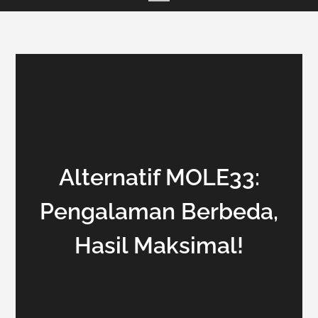
Alternatif MOLE33:
Pengalaman Berbeda,
Hasil Maksimal!