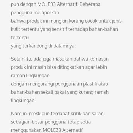
pun dengan MOLE33 Alternatif. Beberapa
pengguna melaporkan
bahwa produk ini mungkin kurang cocok untuk jenis
kulit tertentu yang sensitif terhadap bahan-bahan
tertentu
yang terkandung di dalamnya.
Selain itu, ada juga masukan bahwa kemasan
produk ini masih bisa ditingkatkan agar lebih
ramah lingkungan
dengan mengurangi penggunaan plastik atau
bahan-bahan sekali pakai yang kurang ramah
lingkungan.
Namun, meskipun terdapat kritik dan saran,
sebagian besar pengguna tetap setia
menggunakan MOLE33 Alternatif